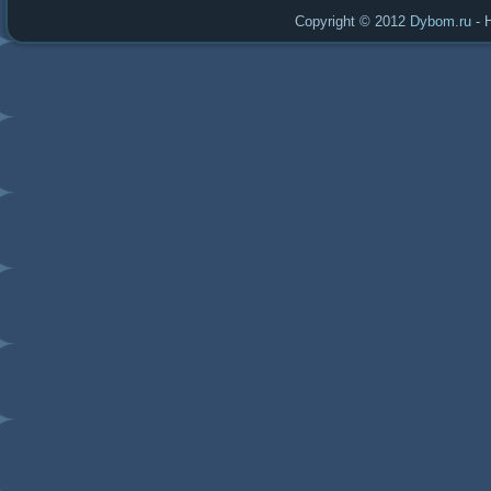
Copyright © 2012
Dybom.ru
- 