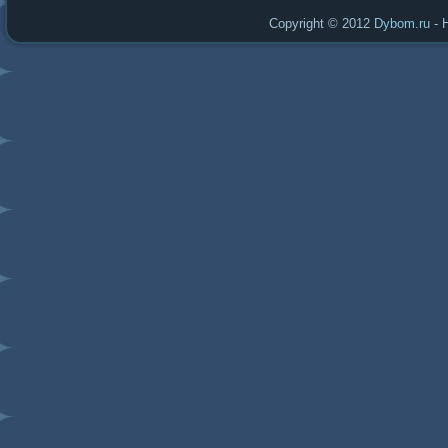
Copyright © 2012
Dybom.ru
- 