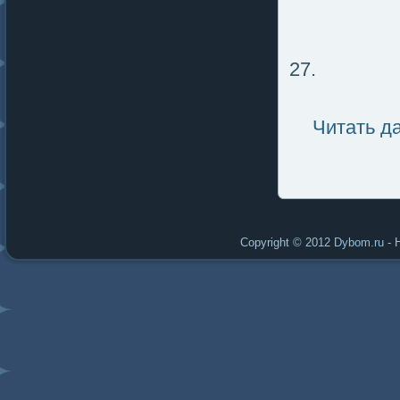
27.
Читать д
Copyright © 2012
Dybom.ru
- 