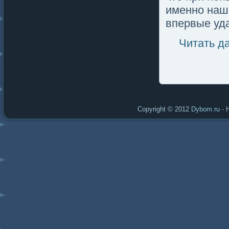
именно наши
впервые уд
Читать д
Copyright © 2012
Dybom.ru
- 